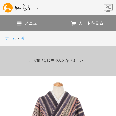
メニュー
カートを見る
ホーム
>
袷
この商品は販売済みとなりました。