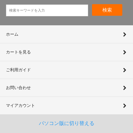
検索
ホーム
カートを見る
ご利用ガイド
お問い合わせ
マイアカウント
パソコン版に切り替える