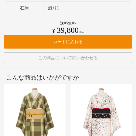
在庫
残り1
送料無料
39,800
¥
税込
カートに入れる
この商品について問い合わせる
こんな商品はいかがですか