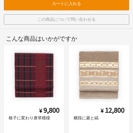
カートに入れる
この商品について問い合わせる
こんな商品はいかがですか
9,800
12,800
¥
¥
格子に変わり唐草模様
横段に菱と縞