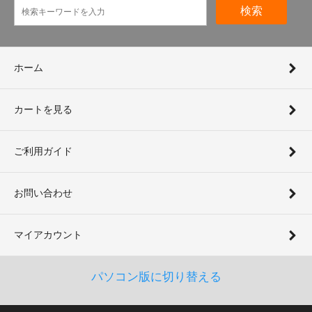
検索
ホーム
カートを見る
ご利用ガイド
お問い合わせ
マイアカウント
パソコン版に切り替える