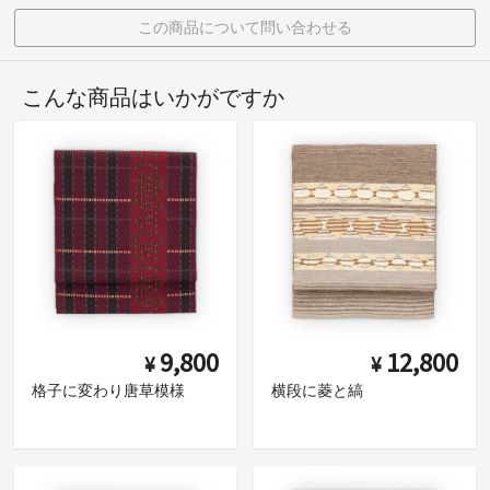
この商品について問い合わせる
こんな商品はいかがですか
9,800
12,800
¥
¥
格子に変わり唐草模様
横段に菱と縞