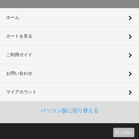
ホーム
カートを見る
ご利用ガイド
お問い合わせ
マイアカウント
パソコン版に切り替える
売り切れ