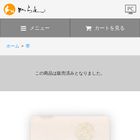
メニュー
カートを見る
ホーム
>
帯
この商品は販売済みとなりました。