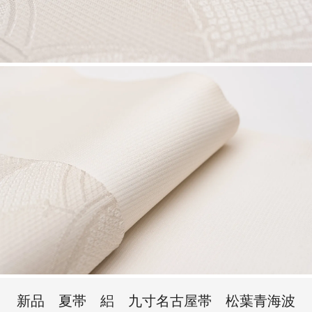
新品 夏帯 絽 九寸名古屋帯 松葉青海波