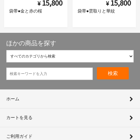
15,800
15,800
¥
¥
袋帯●金と赤の桜
袋帯●雲取りと華紋
ほかの商品を探す
検索
ホーム
カートを見る
ご利用ガイド