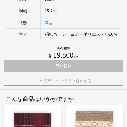
胴幅
15.2cm
状態
新品
素材
絹90％・レーヨン・ポリエステル10％
送料無料
19,800
¥
税込
売り切れ
この商品について問い合わせる
こんな商品はいかがですか