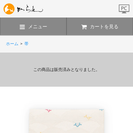
メニュー
カートを見る
ホーム
>
帯
この商品は販売済みとなりました。