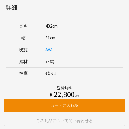
詳細
長さ
432cm
幅
31cm
状態
AAA
素材
正絹
在庫
残り1
送料無料
22,800
¥
税込
カートに入れる
この商品について問い合わせる