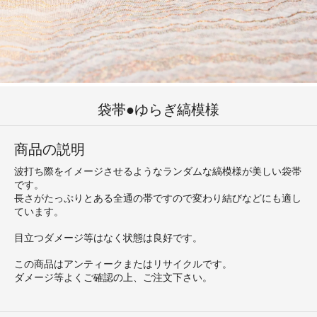
袋帯●ゆらぎ縞模様
商品の説明
波打ち際をイメージさせるようなランダムな縞模様が美しい袋帯
です。
長さがたっぷりとある全通の帯ですので変わり結びなどにも適し
ています。
目立つダメージ等はなく状態は良好です。
この商品はアンティークまたはリサイクルです。
ダメージ等よくご確認の上、ご注文下さい。