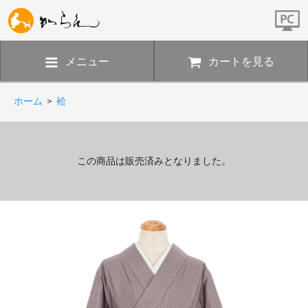
メニュー
カートを見る
ホーム
>
袷
この商品は販売済みとなりました。