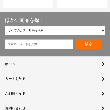
ほかの商品を探す
検索
ホーム
カートを見る
ご利用ガイド
お問い合わせ