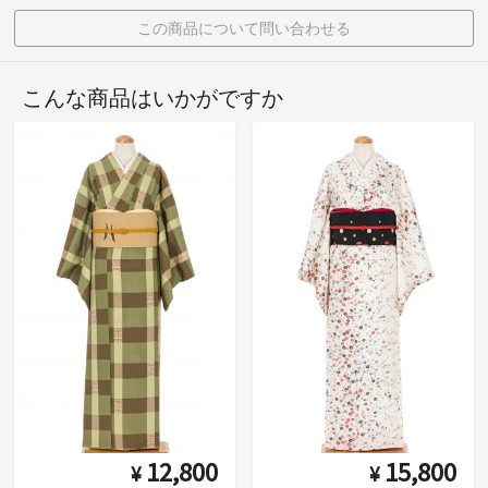
この商品について問い合わせる
こんな商品はいかがですか
12,800
15,800
¥
¥