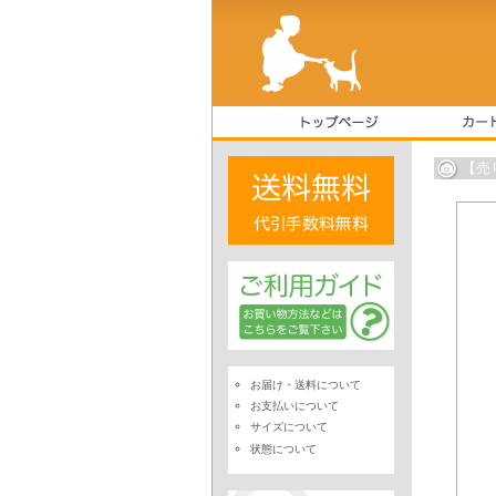
【売
お届け・送料について
お支払いについて
サイズについて
状態について