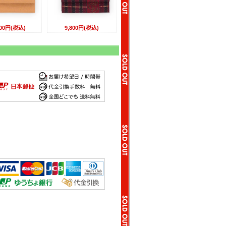
800円(税込)
9,800円(税込)