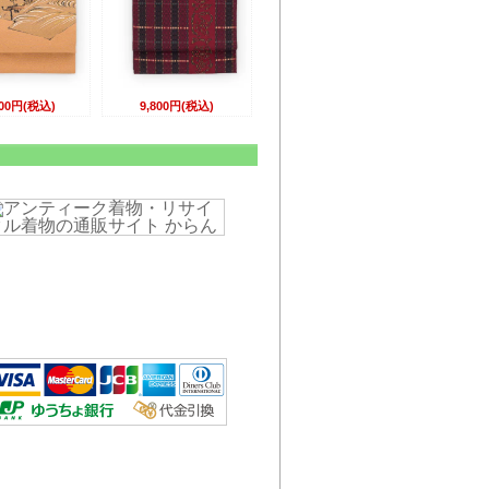
800円(税込)
9,800円(税込)