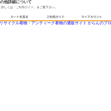
の他詳細について
詳しくは
「ご利用ガイド」
をご覧下さい。