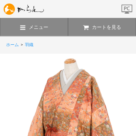
メニュー
カートを見る
ホーム
>
羽織