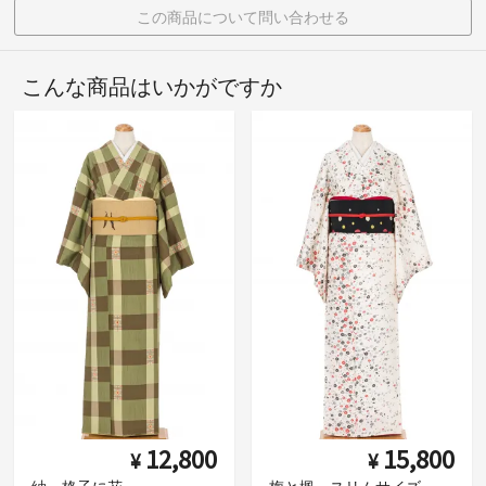
この商品について問い合わせる
こんな商品はいかがですか
12,800
15,800
¥
¥