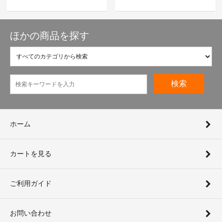
ほかの商品を探す
検索
ホーム
カートを見る
ご利用ガイド
お問い合わせ