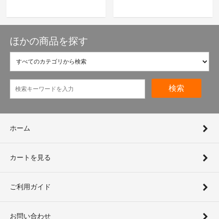
ほかの商品を探す
検索
ホーム
カートを見る
ご利用ガイド
お問い合わせ