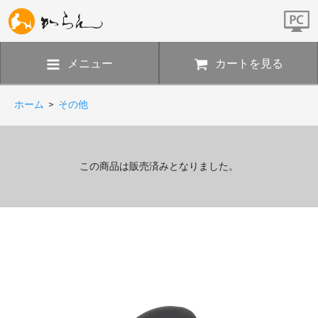
メニュー
カートを見る
ホーム
>
その他
この商品は販売済みとなりました。