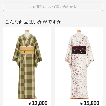
この商品について問い合わせる
こんな商品はいかがですか
12,800
15,800
¥
¥