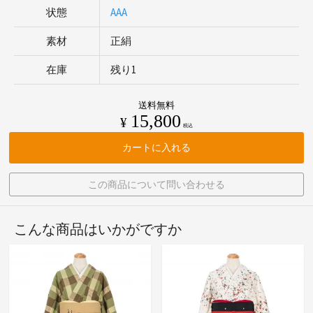
状態
AAA
素材
正絹
在庫
残り1
送料無料
15,800
¥
税込
カートに入れる
この商品について問い合わせる
こんな商品はいかがですか