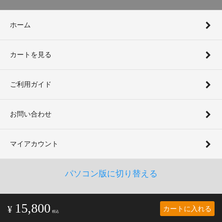
ホーム
カートを見る
ご利用ガイド
お問い合わせ
マイアカウント
パソコン版に切り替える
15,800
カートに入れる
¥
税込