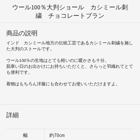
ウール100％大判ショール カシミール刺
繍 チョコレートブラン
商品の説明
インド カシミール地方の伝統工芸であるカシミール刺繍を施し
た大判のストールです。
ウール100％の生地はとても軽いのに暖かさも十分。
肌寒い日のお出かけにお持ちいただくと、さらっと羽織れてとて
も便利です。
着物はもちろん洋服にも合わせてお使いいただけますよ。
詳細
幅
約70cm