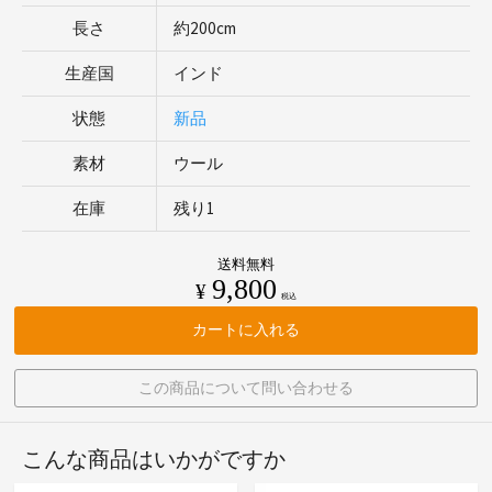
長さ
約200cm
生産国
インド
状態
新品
素材
ウール
在庫
残り1
送料無料
9,800
¥
税込
カートに入れる
この商品について問い合わせる
こんな商品はいかがですか