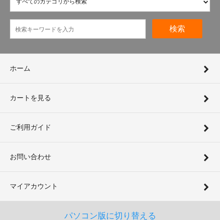
検索
ホーム
カートを見る
ご利用ガイド
お問い合わせ
マイアカウント
パソコン版に切り替える