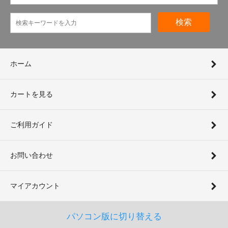
検索
ホーム
カートを見る
ご利用ガイド
お問い合わせ
マイアカウント
パソコン版に切り替える