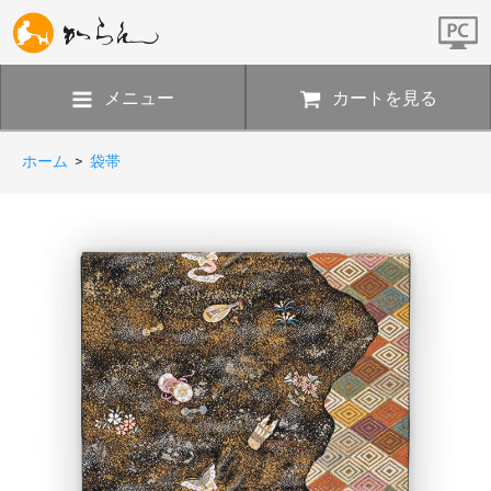
メニュー
カートを見る
ホーム
>
袋帯