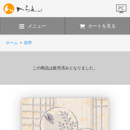
メニュー
カートを見る
ホーム
>
袋帯
この商品は販売済みとなりました。