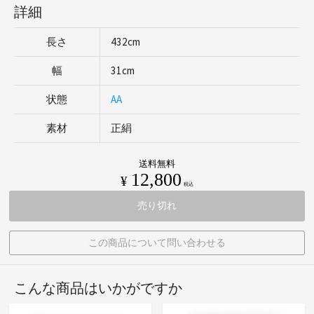
詳細
長さ
432cm
幅
31cm
状態
AA
素材
正絹
送料無料
12,800
¥
税込
売り切れ
この商品について問い合わせる
こんな商品はいかがですか