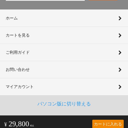
ホーム
カートを見る
ご利用ガイド
お問い合わせ
マイアカウント
パソコン版に切り替える
29,800
カートに入れる
¥
税込