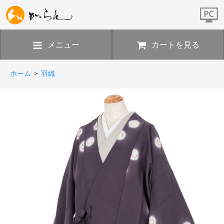
メニュー
カートを見る
ホーム
>
羽織