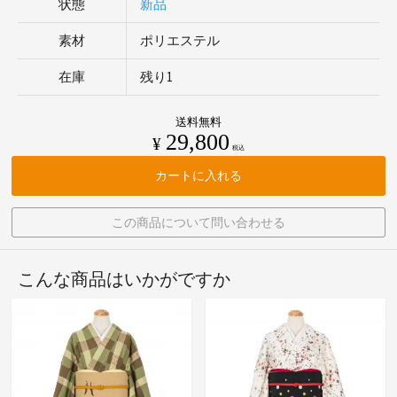
状態
新品
素材
ポリエステル
在庫
残り1
送料無料
29,800
¥
税込
カートに入れる
この商品について問い合わせる
こんな商品はいかがですか