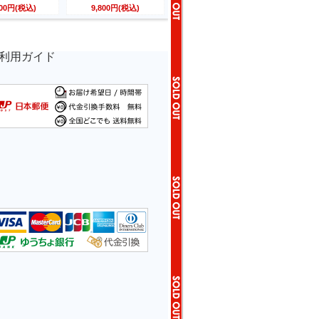
800円(税込)
9,800円(税込)