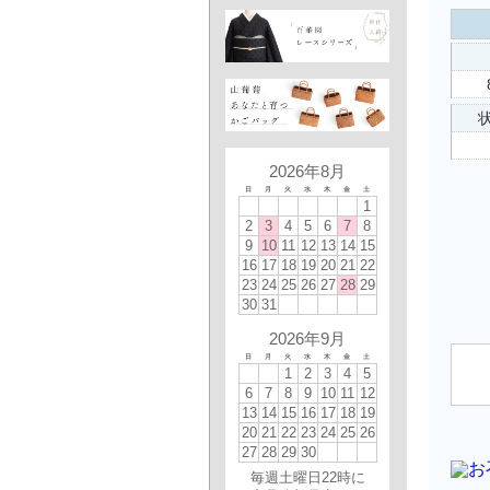
状
2026年8月
日
月
火
水
木
金
土
1
2
3
4
5
6
7
8
9
10
11
12
13
14
15
16
17
18
19
20
21
22
23
24
25
26
27
28
29
30
31
2026年9月
日
月
火
水
木
金
土
1
2
3
4
5
6
7
8
9
10
11
12
13
14
15
16
17
18
19
20
21
22
23
24
25
26
27
28
29
30
毎週土曜日22時に