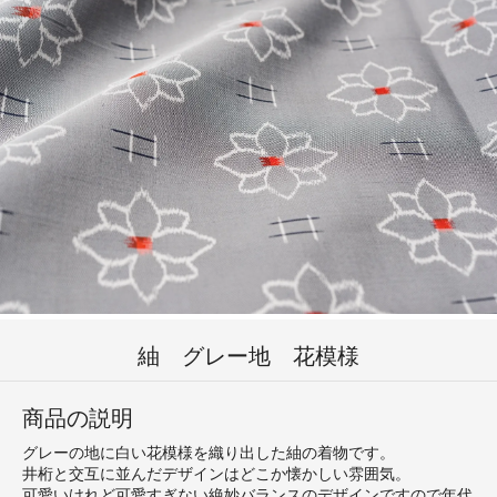
紬 グレー地 花模様
商品の説明
グレーの地に白い花模様を織り出した紬の着物です。
井桁と交互に並んだデザインはどこか懐かしい雰囲気。
可愛いけれど可愛すぎない絶妙バランスのデザインですので年代