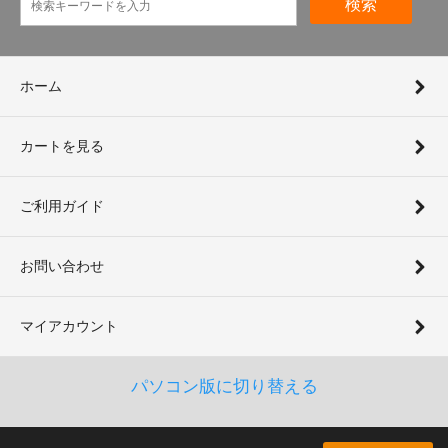
検索
ホーム
カートを見る
ご利用ガイド
お問い合わせ
マイアカウント
パソコン版に切り替える