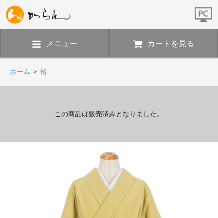
メニュー
カートを見る
ホーム
>
袷
この商品は販売済みとなりました。