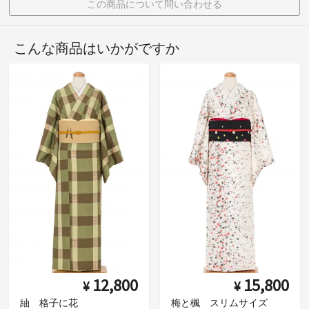
この商品について問い合わせる
こんな商品はいかがですか
12,800
15,800
¥
¥
紬 格子に花
梅と楓 スリムサイズ