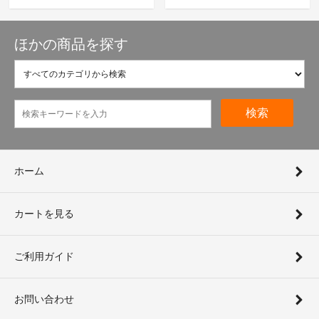
ほかの商品を探す
検索
ホーム
カートを見る
ご利用ガイド
お問い合わせ