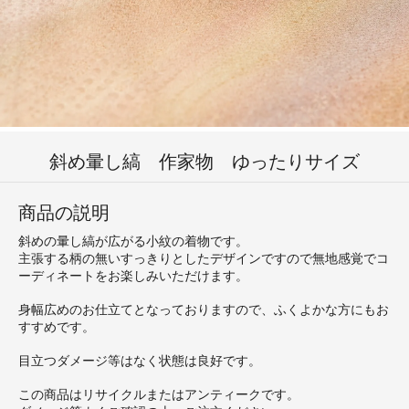
斜め暈し縞 作家物 ゆったりサイズ
商品の説明
斜めの暈し縞が広がる小紋の着物です。
主張する柄の無いすっきりとしたデザインですので無地感覚でコ
ーディネートをお楽しみいただけます。
身幅広めのお仕立てとなっておりますので、ふくよかな方にもお
すすめです。
目立つダメージ等はなく状態は良好です。
この商品はリサイクルまたはアンティークです。