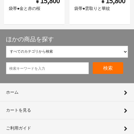
15,800
15,800
¥
¥
袋帯●金と赤の桜
袋帯●雲取りと華紋
ほかの商品を探す
検索
ホーム
カートを見る
ご利用ガイド