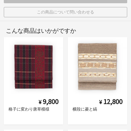
この商品について問い合わせる
こんな商品はいかがですか
9,800
12,800
¥
¥
格子に変わり唐草模様
横段に菱と縞