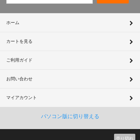
ホーム
カートを見る
ご利用ガイド
お問い合わせ
マイアカウント
パソコン版に切り替える
売り切れ