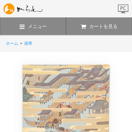
メニュー
カートを見る
ホーム
>
袋帯