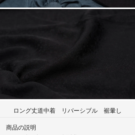
ロング丈道中着 リバーシブル 裾暈し
商品の説明