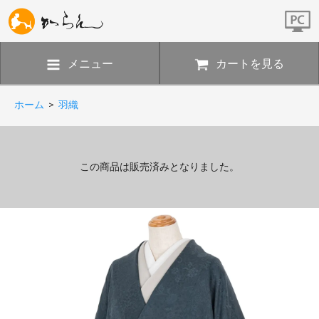
メニュー
カートを見る
ホーム
>
羽織
この商品は販売済みとなりました。