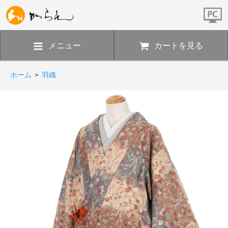
メニュー
カートを見る
ホーム
>
羽織