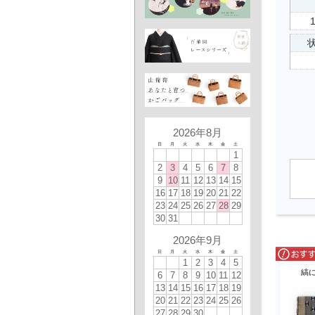
状
2026年8月
日
月
火
水
木
金
土
1
2
3
4
5
6
7
8
9
10
11
12
13
14
15
16
17
18
19
20
21
22
23
24
25
26
27
28
29
30
31
2026年9月
日
月
火
水
木
金
土
1
2
3
4
5
縞
6
7
8
9
10
11
12
13
14
15
16
17
18
19
20
21
22
23
24
25
26
27
28
29
30