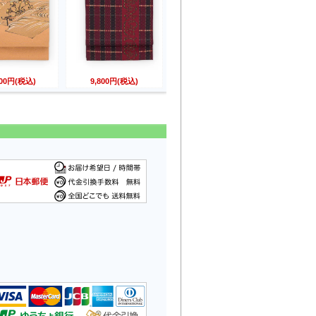
800円(税込)
9,800円(税込)