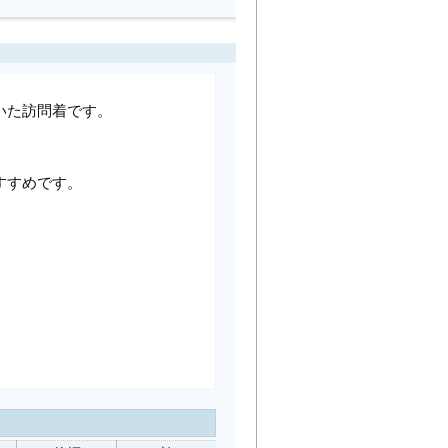
いた訪問着です。
すすめです。