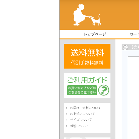
【売
お届け・送料について
お支払いについて
サイズについて
状態について