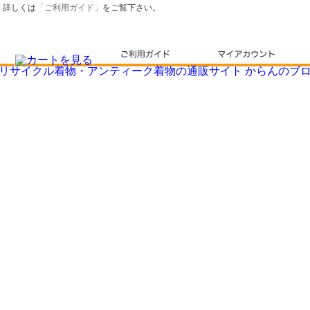
詳しくは
「ご利用ガイド」
をご覧下さい。