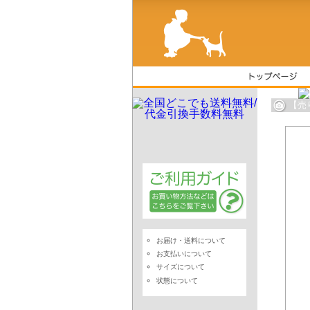
【売
お届け・送料について
お支払いについて
サイズについて
状態について