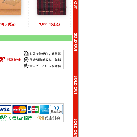
800円(税込)
9,800円(税込)