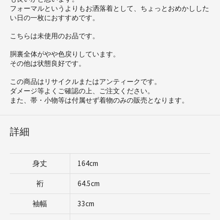
フォーマルというよりもお洒落着として、ちょっとおめかしした
い日の一枚におすすめです。
こちらは未使用のお品です。
胴裏全体がやや色戻りしています。
その他は状態良好です。
この商品はリサイクルまたはアンティークです。
ダメージ等よくご確認の上、ご注文ください。
また、帯・小物等は付属せず着物のみの販売となります。
詳細
身丈
164cm
裄
64.5cm
袖幅
33cm