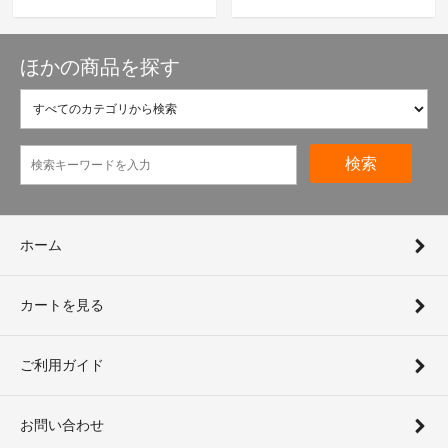
ほかの商品を探す
検索
ホーム
カートを見る
ご利用ガイド
お問い合わせ