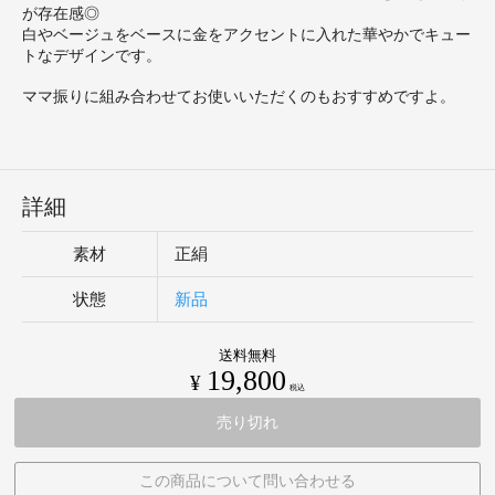
が存在感◎
白やベージュをベースに金をアクセントに入れた華やかでキュー
トなデザインです。
ママ振りに組み合わせてお使いいただくのもおすすめですよ。
詳細
素材
正絹
状態
新品
送料無料
19,800
¥
税込
売り切れ
この商品について問い合わせる