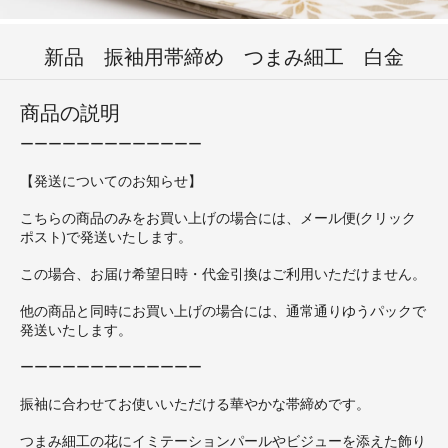
新品 振袖用帯締め つまみ細工 白金
商品の説明
ーーーーーーーーーーーーー
【発送についてのお知らせ】
こちらの商品のみをお買い上げの場合には、メール便(クリック
ポスト)で発送いたします。
この場合、お届け希望日時・代金引換はご利用いただけません。
他の商品と同時にお買い上げの場合には、通常通りゆうパックで
発送いたします。
ーーーーーーーーーーーーー
振袖に合わせてお使いいただける華やかな帯締めです。
つまみ細工の花にイミテーションパールやビジューを添えた飾り