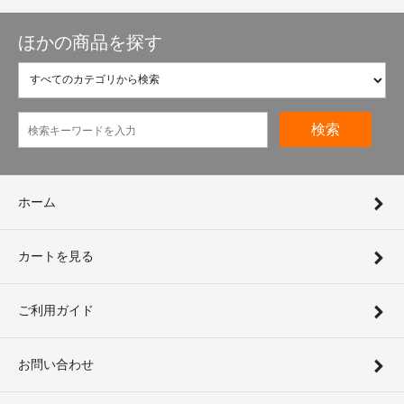
ほかの商品を探す
検索
ホーム
カートを見る
ご利用ガイド
お問い合わせ