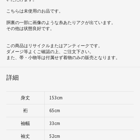
こちらは未使用のお品です。
胴裏の一部に画像のような糸あたりアクが出ています。
その他は状態良好です。
この商品はリサイクルまたはアンティークです。
ダメージ等よくご確認の上、ご注文下さい。
また、帯・小物等は付属せず着物のみの販売となります。
詳細
身丈
153cm
裄
65cm
袖幅
33cm
袖丈
52cm