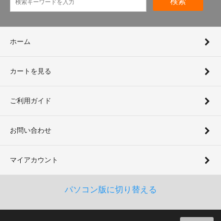
検索
ホーム
カートを見る
ご利用ガイド
お問い合わせ
マイアカウント
パソコン版に切り替える