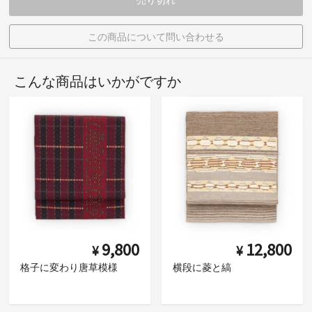
この商品について問い合わせる
こんな商品はいかがですか
9,800
12,800
¥
¥
格子に変わり唐草模様
横段に菱と縞