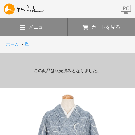
メニュー
カートを見る
ホーム
>
単
この商品は販売済みとなりました。