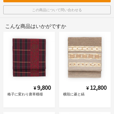
この商品について問い合わせる
こんな商品はいかがですか
9,800
12,800
¥
¥
格子に変わり唐草模様
横段に菱と縞