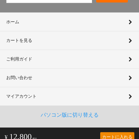
ホーム
カートを見る
ご利用ガイド
お問い合わせ
マイアカウント
パソコン版に切り替える
12,800
カートに入れる
¥
税込