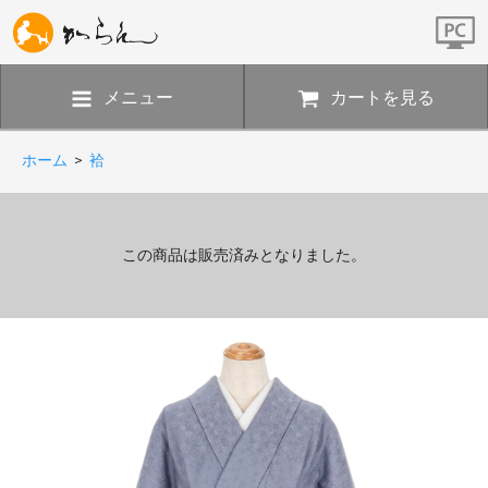
メニュー
カートを見る
ホーム
>
袷
この商品は販売済みとなりました。