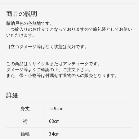
商品の説明
藤納戸色の色無地です。
一つ紋入りのお仕立てとなっておりますので略礼装としてお使い
いただけます。
目立つダメージ等はなく状態は良好です。
この商品はリサイクルまたはアンティークです。
ダメージ等よくご確認の上、ご注文下さい。
また、帯・小物等は付属せず着物のみの販売となります。
詳細
身丈
159cm
裄
68cm
袖幅
34cm