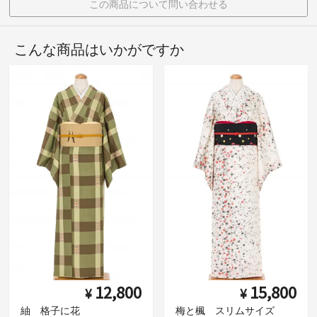
この商品について問い合わせる
こんな商品はいかがですか
12,800
15,800
¥
¥
紬 格子に花
梅と楓 スリムサイズ