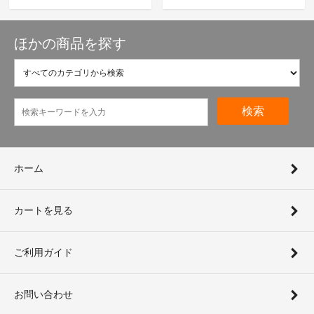
ほかの商品を探す
検索
ホーム
カートを見る
ご利用ガイド
お問い合わせ