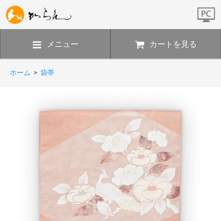
メニュー
カートを見る
ホーム
>
袋帯