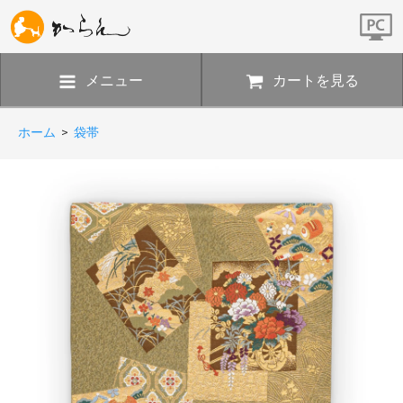
メニュー
カートを見る
ホーム
>
袋帯