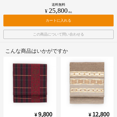
送料無料
25,800
¥
税込
カートに入れる
この商品について問い合わせる
こんな商品はいかがですか
9,800
12,800
¥
¥