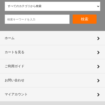
検索
ホーム
カートを見る
ご利用ガイド
お問い合わせ
マイアカウント