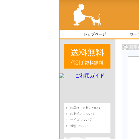
袋帯
お届け・送料について
お支払いについて
サイズについて
状態について