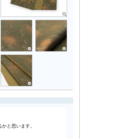
るかと思います。