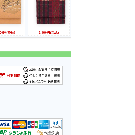
800円(税込)
9,800円(税込)