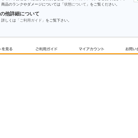
商品のランクやダメージについては「
状態について
」をご覧ください。
の他詳細について
詳しくは
「ご利用ガイド」
をご覧下さい。