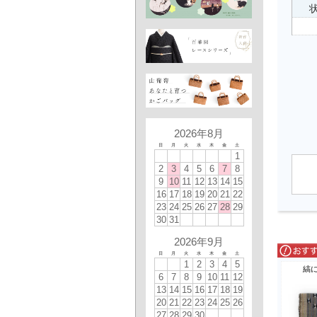
状
2026年8月
日
月
火
水
木
金
土
1
2
3
4
5
6
7
8
9
10
11
12
13
14
15
16
17
18
19
20
21
22
23
24
25
26
27
28
29
30
31
2026年9月
日
月
火
水
木
金
土
1
2
3
4
5
縞
6
7
8
9
10
11
12
13
14
15
16
17
18
19
20
21
22
23
24
25
26
27
28
29
30