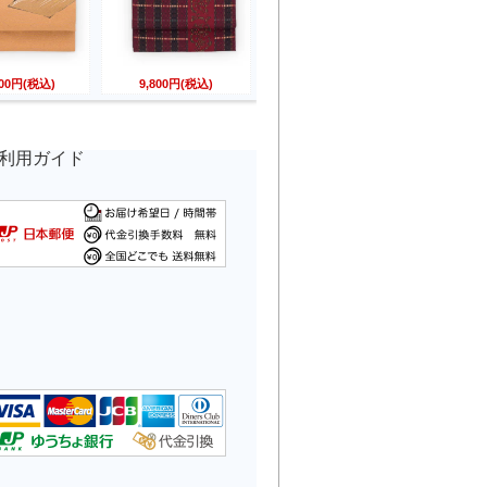
800円(税込)
9,800円(税込)