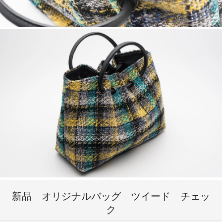
新品 オリジナルバッグ ツイード チェッ
ク