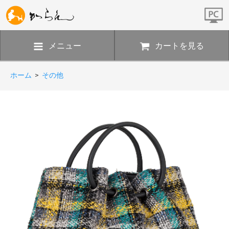
メニュー
カートを見る
ホーム
>
その他