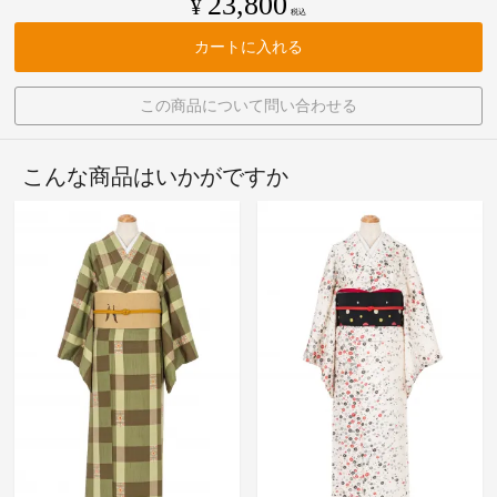
23,800
¥
税込
カートに入れる
この商品について問い合わせる
こんな商品はいかがですか