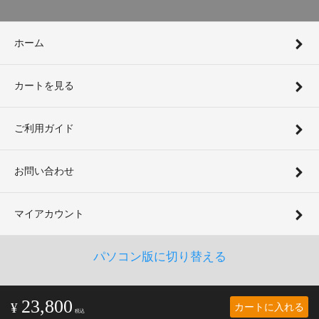
ホーム
カートを見る
ご利用ガイド
お問い合わせ
マイアカウント
パソコン版に切り替える
23,800
カートに入れる
¥
税込