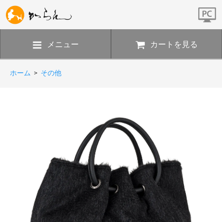
メニュー
カートを見る
ホーム
>
その他