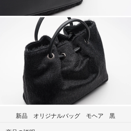
新品 オリジナルバッグ モヘア 黒