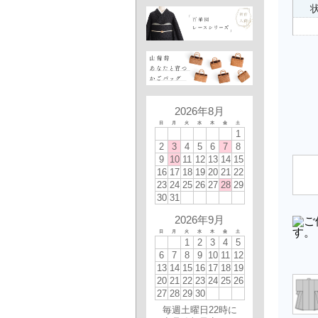
状
2026年8月
日
月
火
水
木
金
土
1
2
3
4
5
6
7
8
9
10
11
12
13
14
15
16
17
18
19
20
21
22
23
24
25
26
27
28
29
30
31
2026年9月
日
月
火
水
木
金
土
1
2
3
4
5
6
7
8
9
10
11
12
13
14
15
16
17
18
19
20
21
22
23
24
25
26
27
28
29
30
毎週土曜日22時に