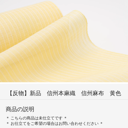
【反物】新品 信州本麻織 信州麻布 黄色
商品の説明
＊ こちらの商品は未仕立てです ＊
＊ お仕立てをご希望の場合はお問い合わせください ＊