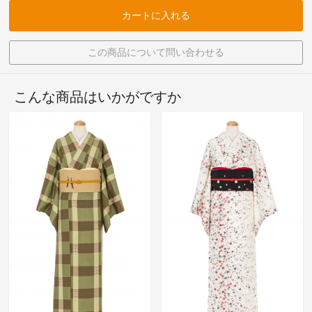
カートに入れる
この商品について問い合わせる
こんな商品はいかがですか