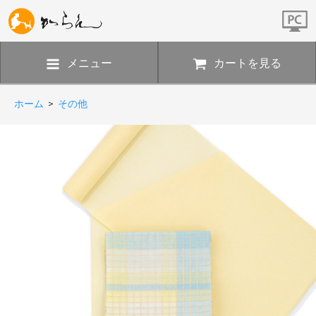
メニュー
カートを見る
ホーム
>
その他