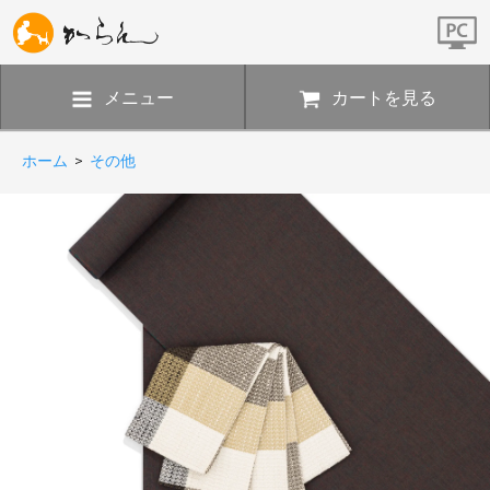
メニュー
カートを見る
ホーム
>
その他