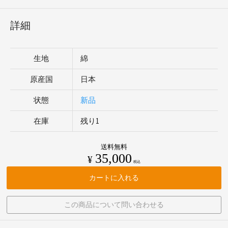
詳細
生地
綿
原産国
日本
状態
新品
在庫
残り1
送料無料
35,000
¥
税込
カートに入れる
この商品について問い合わせる