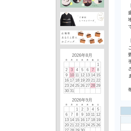
2026年8月
日
月
火
水
木
金
土
1
2
3
4
5
6
7
8
9
10
11
12
13
14
15
16
17
18
19
20
21
22
23
24
25
26
27
28
29
30
31
2026年9月
日
月
火
水
木
金
土
1
2
3
4
5
6
7
8
9
10
11
12
13
14
15
16
17
18
19
20
21
22
23
24
25
26
27
28
29
30