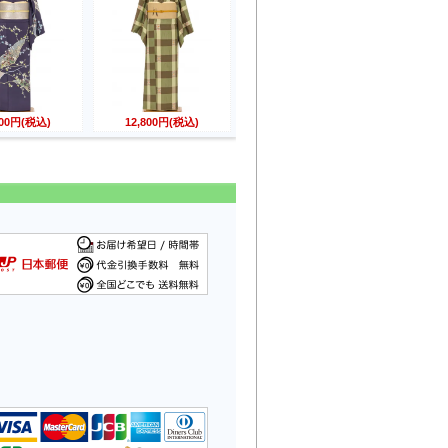
800円(税込)
12,800円(税込)