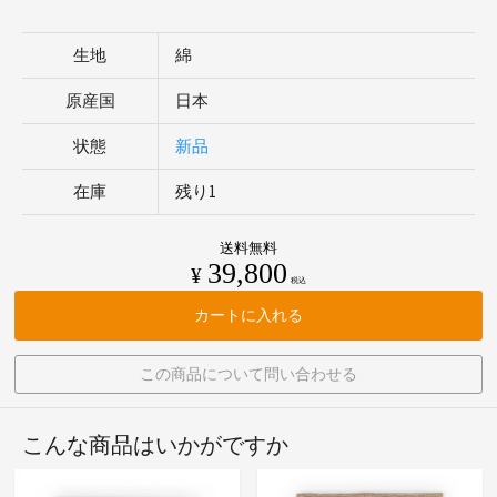
生地
綿
原産国
日本
状態
新品
在庫
残り1
送料無料
39,800
¥
税込
カートに入れる
この商品について問い合わせる
こんな商品はいかがですか