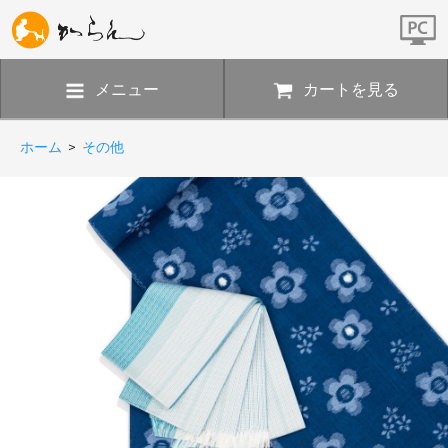
メニュー
カートを見る
ホーム
>
その他