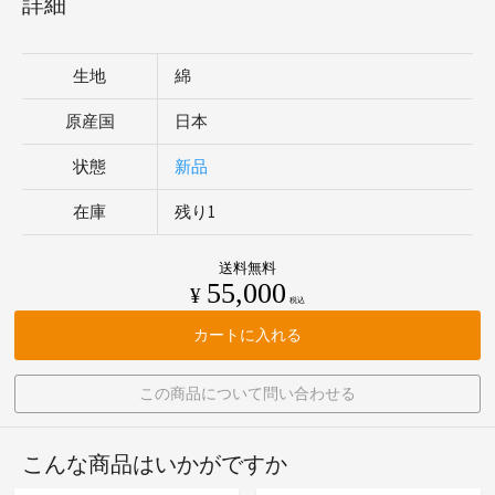
詳細
生地
綿
原産国
日本
状態
新品
在庫
残り1
送料無料
55,000
¥
税込
カートに入れる
この商品について問い合わせる
こんな商品はいかがですか