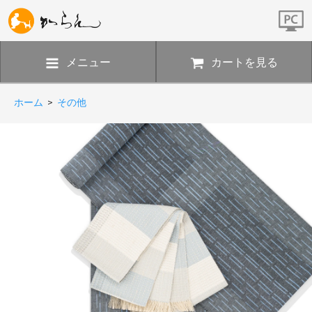
メニュー
カートを見る
ホーム
>
その他