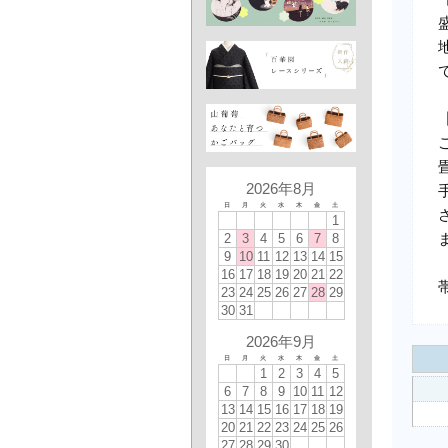
2026年8月
日
月
火
水
木
金
土
1
2
3
4
5
6
7
8
9
10
11
12
13
14
15
16
17
18
19
20
21
22
23
24
25
26
27
28
29
30
31
2026年9月
日
月
火
水
木
金
土
1
2
3
4
5
6
7
8
9
10
11
12
13
14
15
16
17
18
19
20
21
22
23
24
25
26
27
28
29
30