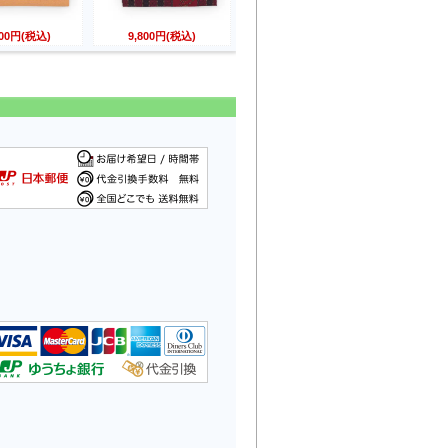
800円(税込)
9,800円(税込)